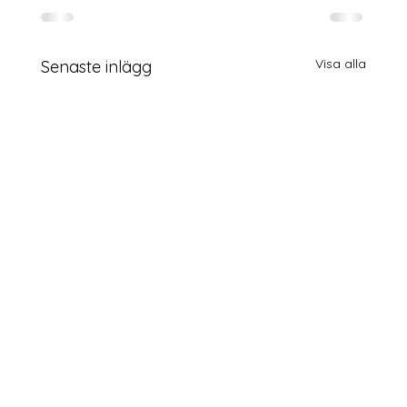
Visa alla
Senaste inlägg