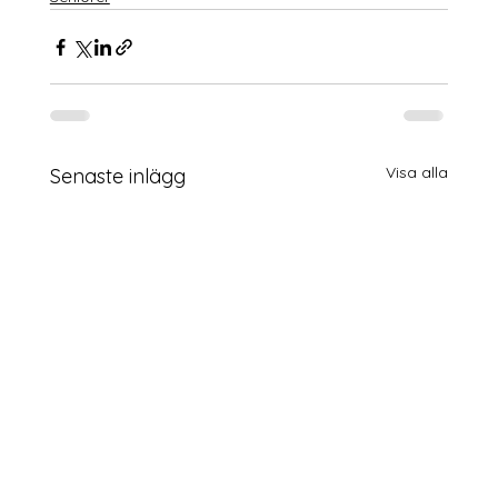
Visa alla
Senaste inlägg