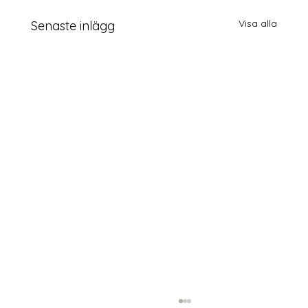
Visa alla
Senaste inlägg