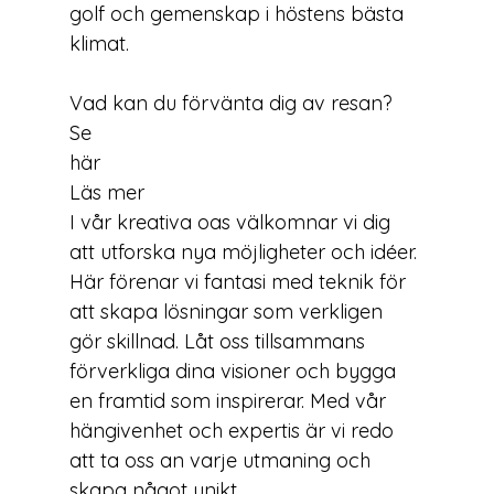
golf och gemenskap i höstens bästa 
klimat.

Vad kan du förvänta dig av resan? 
Se 
här
Läs mer
I vår kreativa oas välkomnar vi dig 
att utforska nya möjligheter och idéer. 
Här förenar vi fantasi med teknik för 
att skapa lösningar som verkligen 
gör skillnad. Låt oss tillsammans 
förverkliga dina visioner och bygga 
en framtid som inspirerar. Med vår 
hängivenhet och expertis är vi redo 
att ta oss an varje utmaning och 