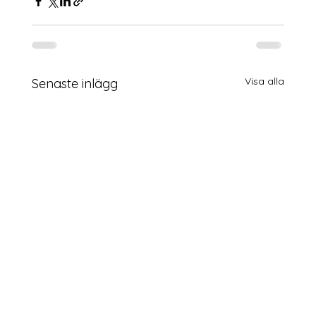
Visa alla
Senaste inlägg