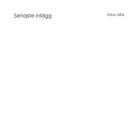
Visa alla
Senaste inlägg