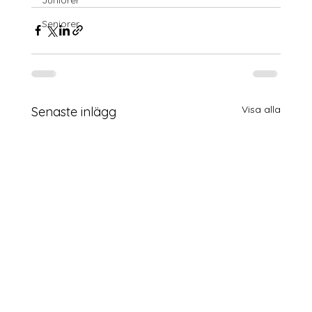
Seniorer
Visa alla
Senaste inlägg