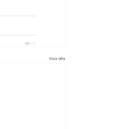
Visa alla