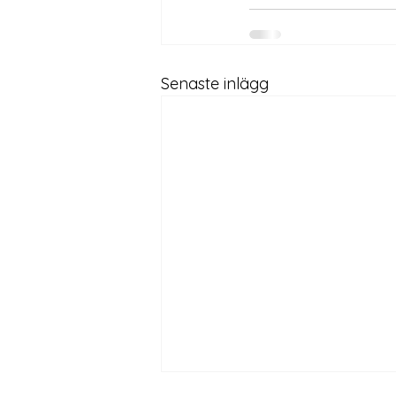
Senaste inlägg