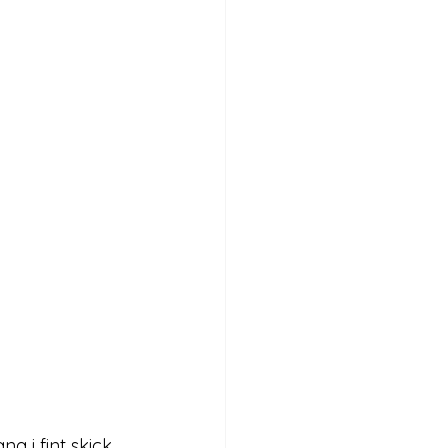
 i fint skick, 