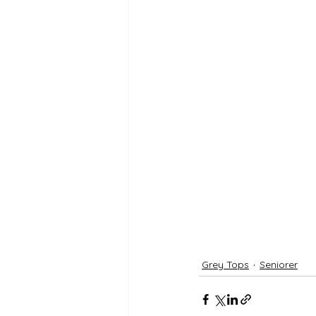
Grey Tops
Seniorer