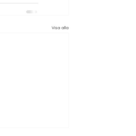
Visa alla