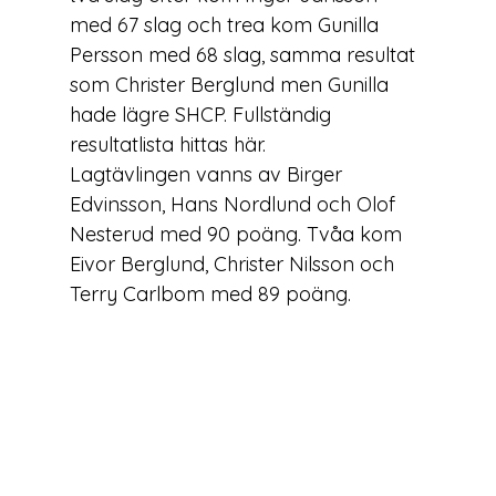
med 67 slag och trea kom Gunilla 
Persson med 68 slag, samma resultat 
som Christer Berglund men Gunilla 
hade lägre SHCP. Fullständig 
resultatlista hittas 
här
.

Lagtävlingen vanns av Birger 
Edvinsson, Hans Nordlund och Olof 
Nesterud med 90 poäng. Tvåa kom 
Eivor Berglund, Christer Nilsson och 
Terry Carlbom med 89 poäng.