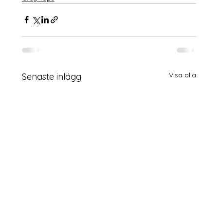
Visa alla
Senaste inlägg