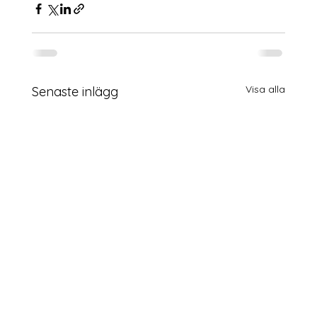
Visa alla
Senaste inlägg