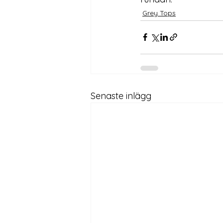
Grey Tops
Senaste inlägg