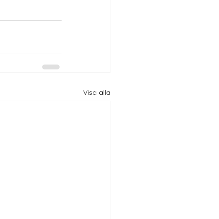
Visa alla