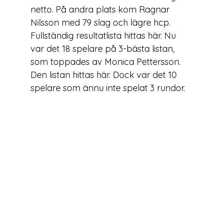
netto. På andra plats kom Ragnar 
Nilsson med 79 slag och lägre hcp. 
Fullständig resultatlista hittas 
här
. Nu 
var det 18 spelare på 3-bästa listan, 
som toppades av Monica Pettersson. 
Den listan hittas 
här
. Dock var det 10 
spelare som ännu inte spelat 3 rundor.