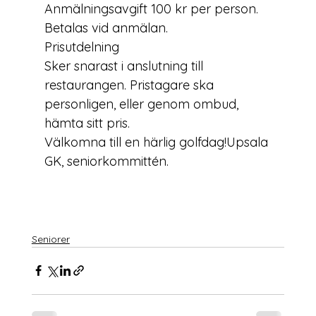
Anmälningsavgift 100 kr per person.

Betalas vid anmälan.
Prisutdelning
Sker snarast i anslutning till 
restaurangen. Pristagare ska 
personligen, eller genom ombud, 
hämta sitt pris.
Välkomna till en härlig golfdag!
Upsala 
GK, seniorkommittén.
Seniorer