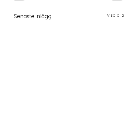
Visa alla
Senaste inlägg