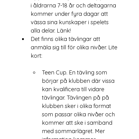
i åldrarna 7-18 år och deltagarna 
kommer under fyra dagar att 
vässa sina kunskaper i spelets 
alla delar. 
Länk!
Det finns olika 
tävlingar
 att 
anmäla sig till för olika nivåer. Lite 
Teen Cup. En tävling som 
börjar på klubben där vissa 
kan kvalificera till vidare 
tävlingar. Tävlingen på på 
klubben sker i olika format 
som passar olika nivåer och 
kommer att ske i samband 
med sommarlägret. Mer 