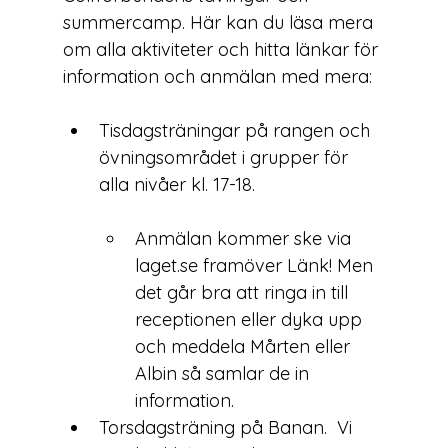
summercamp. Här kan du läsa mera 
om alla aktiviteter och hitta länkar för 
Tisdagsträningar
 på rangen och 
övningsområdet i grupper för 
Anmälan kommer ske via 
laget.se framöver 
Länk!
 Men 
det går bra att ringa in till 
receptionen eller dyka upp 
och meddela Mårten eller 
Albin så samlar de in 
information.
Torsdagsträning
 på Banan.  Vi 