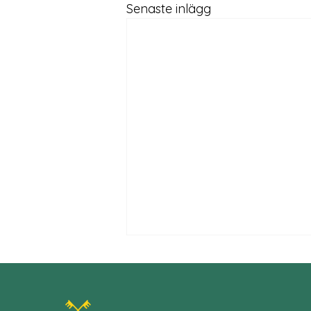
Senaste inlägg