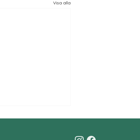
Visa alla