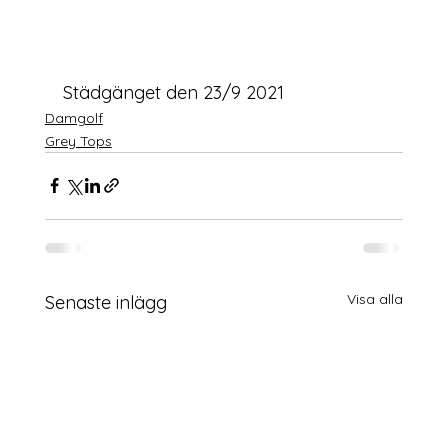
Städgänget den 23/9 2021
Damgolf
Grey Tops
Visa alla
Senaste inlägg