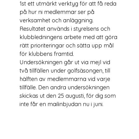
1st ett utmärkt verktyg för att få reda 
på hur ni medlemmar ser på 
verksamhet och anläggning. 
Resultatet används i styrelsens och 
klubbledningens arbete med att göra 
rätt prioriteringar och sätta upp mål 
för klubbens framtid.
Undersökningen går ut via mejl vid 
två tillfällen under golfsäsongen, till 
hälften av medlemmarna vid varje 
tillfälle. Den andra undersökningen 
skickas ut den 25 augusti, för dig som 
inte får en mailinbjudan nu i juni.