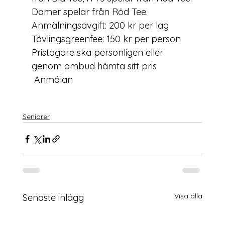
Damer spelar från Röd Tee.
Anmälningsavgift
: 200 kr per lag
Tävlingsgreenfee
: 150 kr per person
Pristagare ska personligen eller 
genom ombud hämta sitt pris
 Anmälan
Seniorer
Visa alla
Senaste inlägg