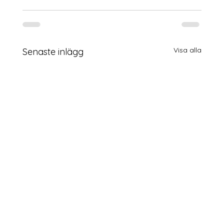
Visa alla
Senaste inlägg