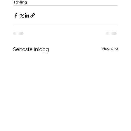
Tävling
Visa alla
Senaste inlägg