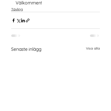
Välkommen!
Tävling
Visa alla
Senaste inlägg