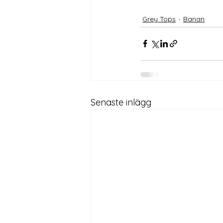
Grey Tops
Banan
Senaste inlägg