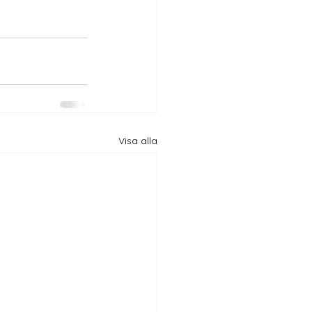
Visa alla