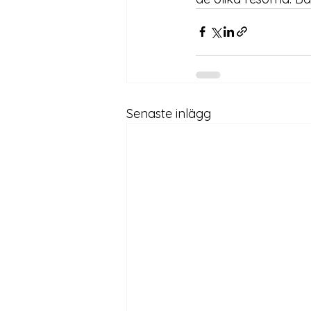
Senaste inlägg