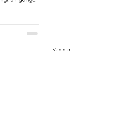
Visa alla