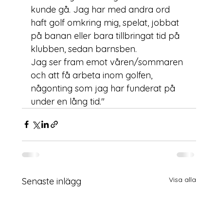
kunde gå. Jag har med andra ord 
haft golf omkring mig, spelat, 
jobbat 
på banan eller bara tillbringat tid på 
klubben, sedan barnsben.
Jag ser fram emot våren/sommaren 
och att få arbeta inom golfen, 
någonting som jag har funderat på 
under en lång tid."
Visa alla
Senaste inlägg