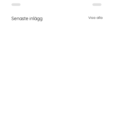
Visa alla
Senaste inlägg