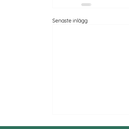
Senaste inlägg