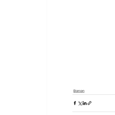
Banan