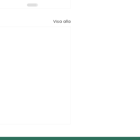
Visa alla