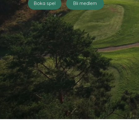
Boka spel
Bli medlem