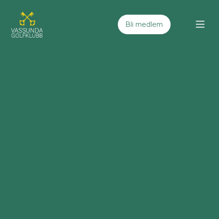
Bli medlem