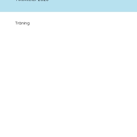
Träning