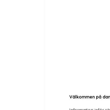
Välkommen på damg