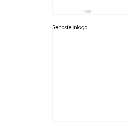
Senaste inlägg