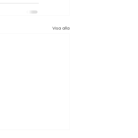
Visa alla