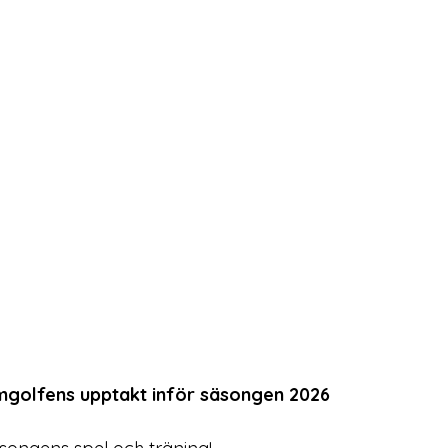
olfens upptakt inför säsongen 2026