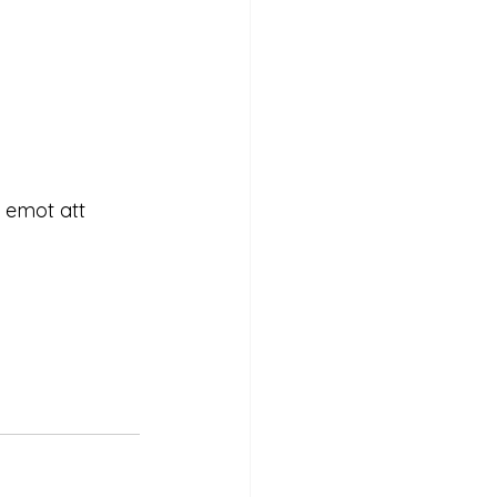
m emot att 