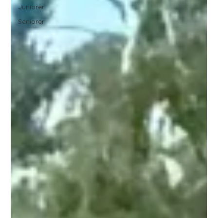
Juniorer
Seniorer