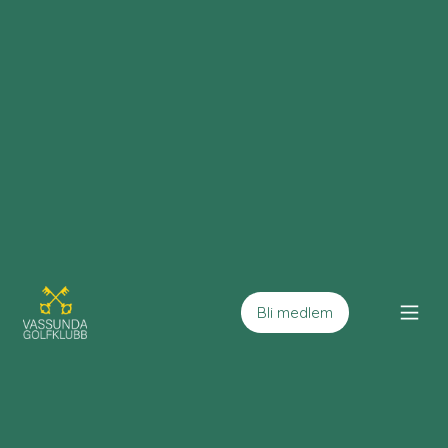
Bli medlem