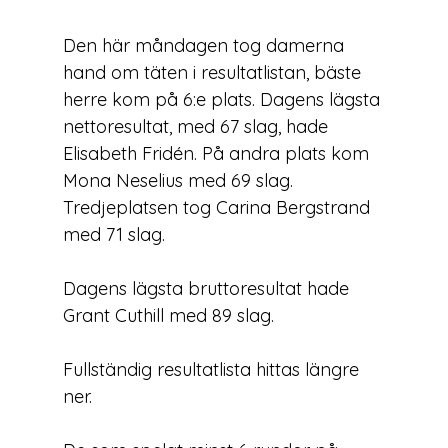
Den här måndagen tog damerna 
hand om täten i resultatlistan, bäste 
herre kom på 6:e plats. Dagens lägsta 
nettoresultat, med 67 slag, hade 
Elisabeth Fridén. På andra plats kom 
Mona Neselius med 69 slag. 
Tredjeplatsen tog Carina Bergstrand 
med 71 slag.
Dagens lägsta bruttoresultat hade 
Grant Cuthill med 89 slag.
Fullständig resultatlista hittas längre 
ner.