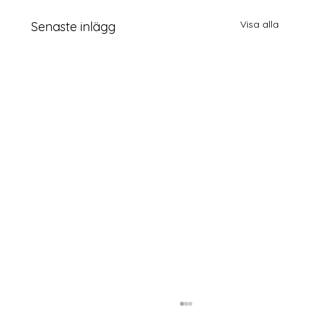
Visa alla
Senaste inlägg