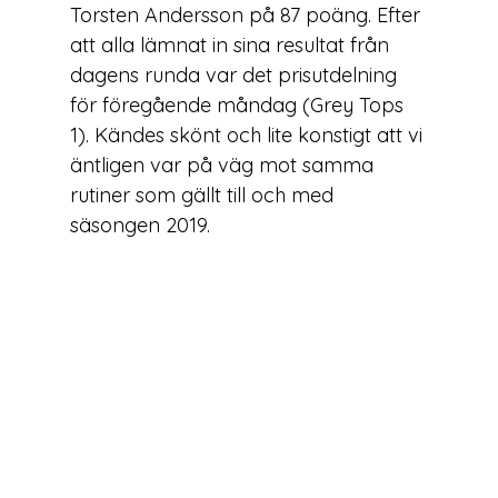
Torsten Andersson
 på 87 poäng. Efter 
att alla lämnat in sina resultat från 
dagens runda var det prisutdelning 
för föregående måndag (Grey Tops 
1). Kändes skönt och lite konstigt att vi 
äntligen var på väg mot samma 
rutiner som gällt till och med 
säsongen 2019.