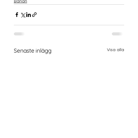
Banan
Visa alla
Senaste inlägg