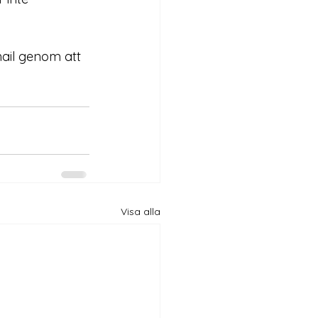
mail genom att 
Visa alla