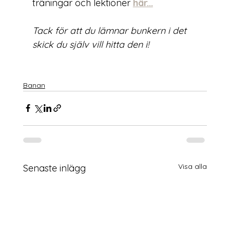
träningar och lektioner 
här...
Tack för att du lämnar bunkern i det 
skick du själv vill hitta den i!
Banan
Visa alla
Senaste inlägg