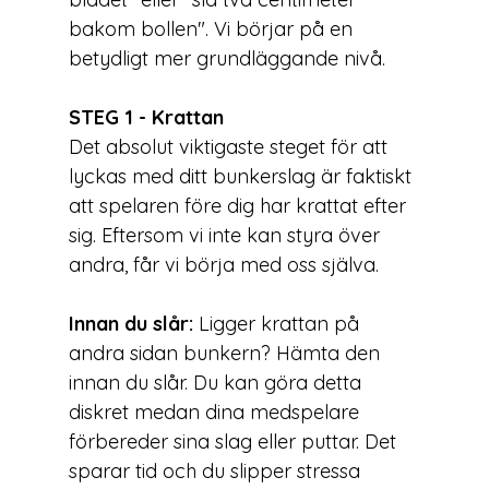
bakom bollen". Vi börjar på en 
betydligt mer grundläggande nivå.
STEG 1 - Krattan
Det absolut viktigaste steget för att 
lyckas med ditt bunkerslag är faktiskt 
att spelaren före dig har krattat efter 
sig. Eftersom vi inte kan styra över 
andra, får vi börja med oss själva. 
Innan du slår: 
Ligger krattan på 
andra sidan bunkern? Hämta den 
innan du slår. Du kan göra detta 
diskret medan dina medspelare 
förbereder sina slag eller puttar. Det 
sparar tid och du slipper stressa 