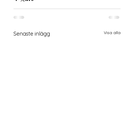
Visa alla
Senaste inlägg